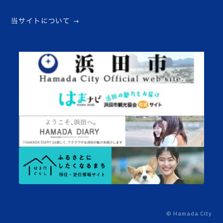
当サイトについて
© Hamada City