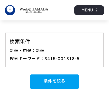
MENU
検索条件
新卒・中途：新卒
検索キーワード：3415-001318-5
条件を絞る