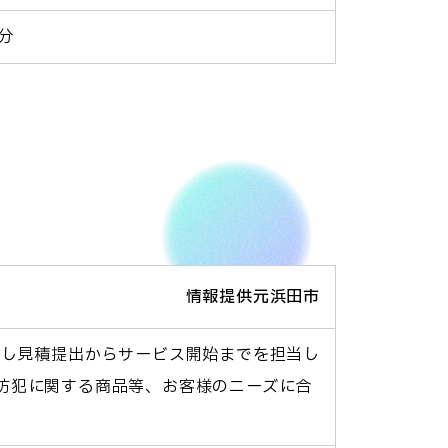
分
情報提供元浜田市
案し見積提出からサービス開始までを担当し
防犯に関する商品等、お客様のニーズに合