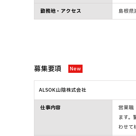
勤務地・アクセス
島根県
募集要項
New
ALSOK山陰株式会社
仕事内容
営業職
ます。
わせて