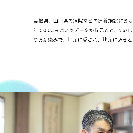
島根県、山口県の病院などの療養施設におけ
年で0.02％というデータから見ると、7
りお馴染みで、地元に愛され、地元に必要と