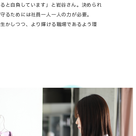
あると自負しています」と岩谷さん。決められ
を守るためには社員一人一人の力が必要。
を生かしつつ、より輝ける職場であるよう環
。