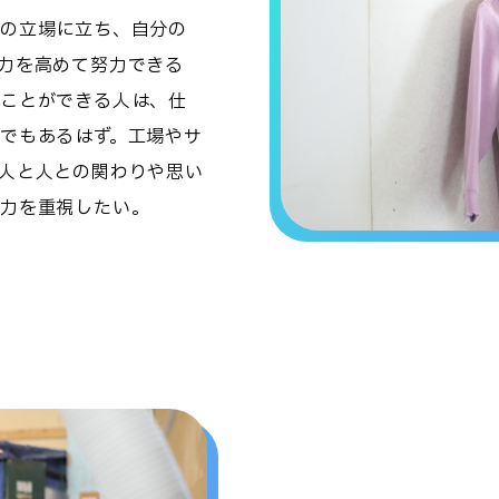
の立場に立ち、自分の
力を高めて努力できる
ことができる人は、仕
でもあるはず。工場やサ
人と人との関わりや思い
の力を重視したい。