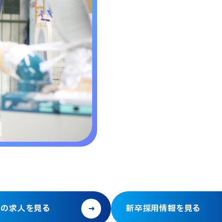
社の求人を見る
新卒採用情報を見る