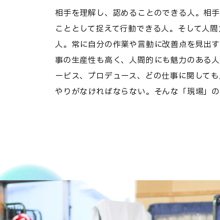
相手を理解し、認めることのできる人。相手
こととして捉えて行動できる人。そして人間
人。常に自分の作業や言動に改善点を見出す
事の生産性も高く、人間的にも魅力のある人
ービス、プロデュース、どの仕事に関しても
やりがなければならない。そんな「現場」