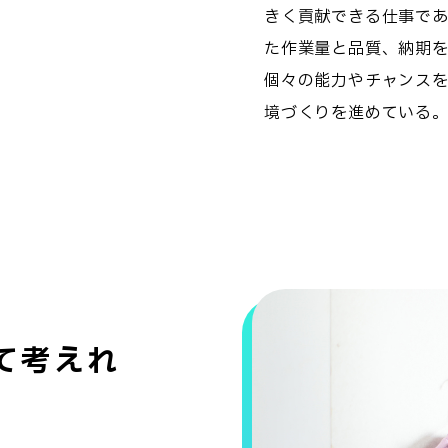
きく貢献できる仕事で
た作業量と品質、納期
個々の能力やチャンス
境づくりを進めている
て考えれ