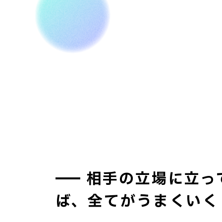
相手の立場に立っ
ば、全てがうまくいく