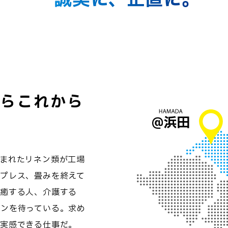
らこれから
まれたリネン類が工場
プレス、畳みを終えて
治癒する人、介護する
ンを待っている。求め
を実感できる仕事だ。