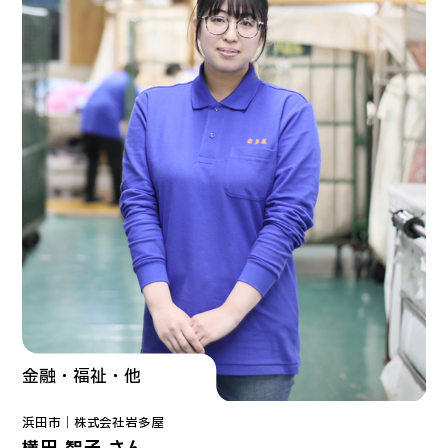
金融・福祉・他
浜田市｜
株式会社岩多屋