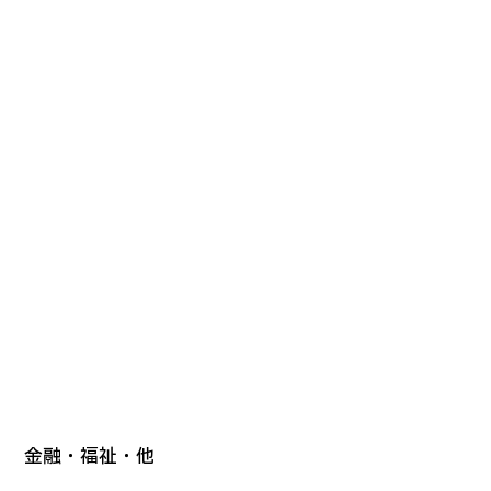
金融・福祉・他