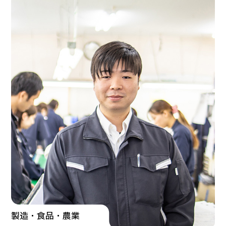
製造・食品・農業