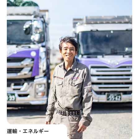
運輸・エネルギー