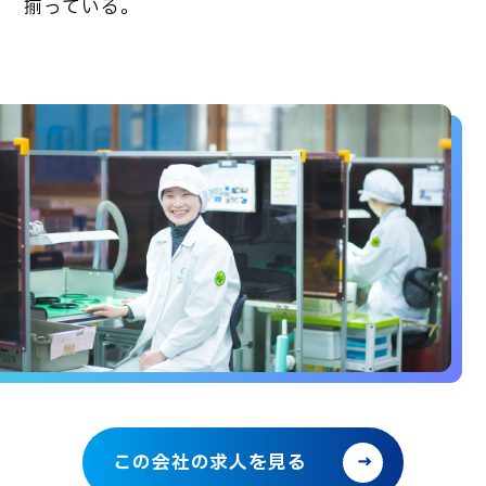
揃っている。
この会社の求人を見る