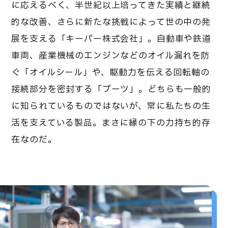
に応えるべく、半世紀以上培ってきた実績と継続
的な改善、さらに新たな挑戦によって世の中の発
展を支える「キーパー株式会社」。自動車や鉄道
車両、産業機械のエンジンなどのオイル漏れを防
ぐ「オイルシール」や、駆動力を伝える回転軸の
接続部分を密封する「ブーツ」。どちらも一般的
に知られているものではないが、常に私たちの生
活を支えている製品。まさに縁の下の力持ち的存
在なのだ。