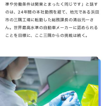
準や労働条件は関東とまったく同じです」と話す
のは、24年間の本社勤務を経て、地元である浜田
市の三隅工場に転勤した総務課長の清谷元一さ
ん。世界最高水準の自動車メーカーに認められる
ことを目標に、ここ三隅からの挑戦は続く。