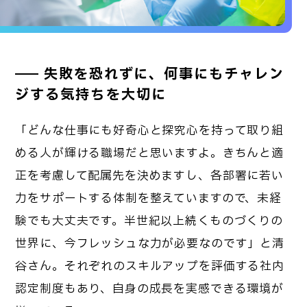
失敗を恐れずに、何事にもチャレン
ジする気持ちを大切に
「どんな仕事にも好奇心と探究心を持って取り組
める人が輝ける職場だと思いますよ。きちんと適
正を考慮して配属先を決めますし、各部署に若い
力をサポートする体制を整えていますので、未経
験でも大丈夫です。半世紀以上続くものづくりの
世界に、今フレッシュな力が必要なのです」と清
谷さん。それぞれのスキルアップを評価する社内
認定制度もあり、自身の成長を実感できる環境が