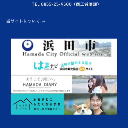
TEL 0855-25-9500（商工労働課）
当サイトについて