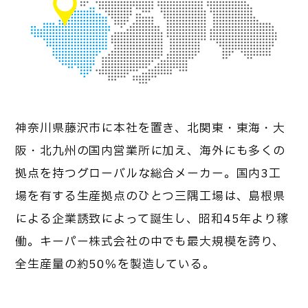
神奈川県藤沢市に本社を置き、北関東・東海・大
阪・北九州の国内営業所に加え、海外にも多くの
拠点を持つグローバルな総合メーカー。国内3工
場を有する生産拠点のひとつ三隅工場は、島根県
による企業誘致によって誕生し、昭和45年より稼
働。キーパー株式会社の中でも最大規模を誇り、
全生産量の約50％を製造している。