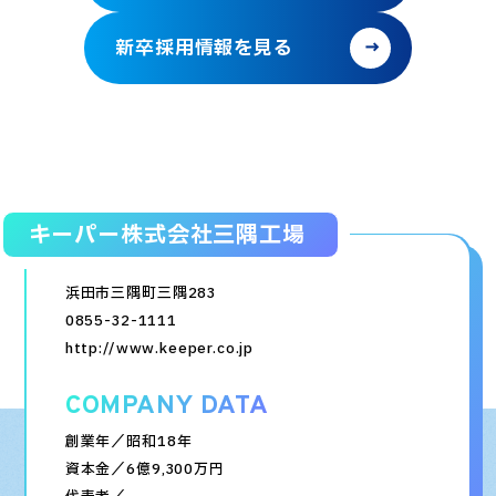
新卒採用情報を見る
キーパー株式会社
三隅工場
浜田市三隅町三隅283
0855-32-1111
http://www.keeper.co.jp
COMPANY DATA
創業年／昭和18年
資本金／6億9,300万円