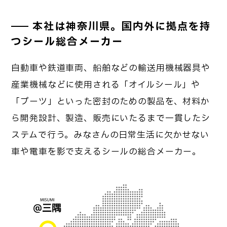
本社は神奈川県。国内外に拠点を持
つシール総合メーカー
自動車や鉄道車両、船舶などの輸送用機械器具や
産業機械などに使用される「オイルシール」や
「ブーツ」といった密封のための製品を、材料か
ら開発設計、製造、販売にいたるまで一貫したシ
ステムで行う。みなさんの日常生活に欠かせない
車や電車を影で支えるシールの総合メーカー。