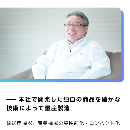
本社で開発した独自の商品を確かな
技術によって量産製造
輸送用機器、産業機械の高性能化・コンパクト化