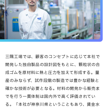
三隅工場では、顧客のコンセプトに応じて本社で
開発した独自製品の設計図をもとに、顆粒状の合
成ゴムを原材料に熱と圧力を加えて形成する。量
産のみならず、試作段階の製造では豊かな経験と
確かな技術が必要となる。材料の開発から販売ま
でを行う一貫体制は国内外で高く評価されてい
る。「本社が神奈川県ということもあり、賃金水