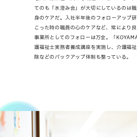
てのも「水澄み会」が大切にしているのは職
身のケアだ。入社半年後のフォローアップ研
こった時の職員の心のケアなど、常により良
事業所としてのフォローは万全。「KOYAMA 
護福祉士実務者養成講座を実施し、介護福祉
除などのバックアップ体制も整っている。