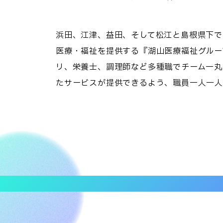
浜田、江津、益田、そして松江と島根県下で
医療・福祉を提供する『湖山医療福祉グルー
リ、栄養士、調理師など多種職でチーム一丸
たサービスが提供できるよう、職員一人一人