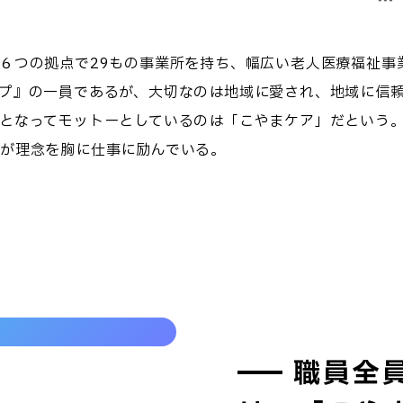
６つの拠点で29もの事業所を持ち、幅広い老人医療福祉事
プ』の一員であるが、大切なのは地域に愛され、地域に信
となってモットーとしているのは「こやまケア」だという。
が理念を胸に仕事に励んでいる。
職員全