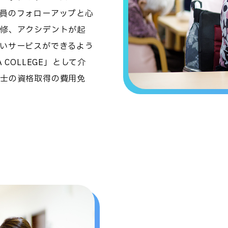
員のフォローアップと心
修、アクシデントが起
いサービスができるよう
COLLEGE」として介
士の資格取得の費用免