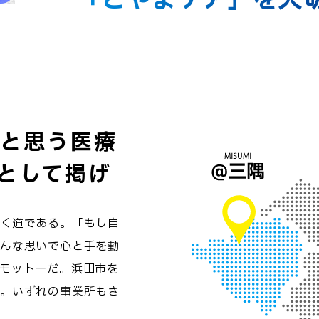
と思う医療
として掲げ
く道である。「もし自
んな思いで心と手を動
モットーだ。浜田市を
。いずれの事業所もさ