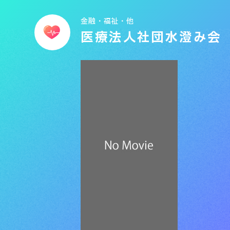
金融・福祉・他
医療法人社団水澄み会