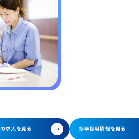
社の求人を見る
新卒採用情報を見る