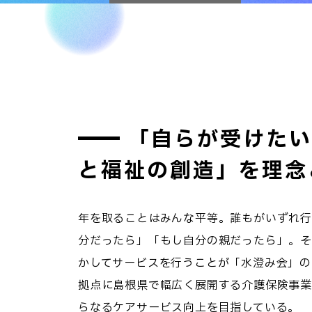
「自らが受けたい
と福祉の創造」を理念
年を取ることはみんな平等。誰もがいずれ行
分だったら」「もし自分の親だったら」。そ
かしてサービスを行うことが「水澄み会」の
拠点に島根県で幅広く展開する介護保険事業
らなるケアサービス向上を目指している。