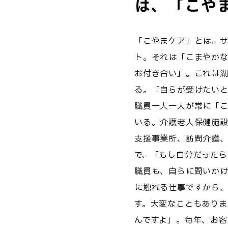
は、「こや
「こやまケア」とは、
ト。それは「こまやか
お付き合い」。これは湖
る。「自らが受けたい
職員一人一人が常に「
いる。介護老人保健施設
支援事業所、訪問介護
で、「もし自分だった
職員も、自らに問いか
に触れる仕事ですから
す。大変なこともありま
んですよ」。毎年、お