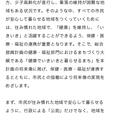
方、少子高齢化が進行し、集落の維持が困難な地
域もある状況です。そのような中、すべての市民
が安心して暮らせる地域をつくっていくために
は、住み慣れた地域で、「健康」を維持し、「い
きいき」と活躍することができるよう、保健・医
療・福祉の連携が重要となります。そこで、総合
振興計画の健康・福祉部門におけるまちづくり大
綱である「健康でいきいきと暮らせるまち」を本
計画の将来像に掲げ、保健・医療・福祉が連携す
るとともに、市民との協働により将来像の実現を
めざします。
まず、市民が住み慣れた地域で安心して暮らせる
ように、行政による「公助」だけでなく、地域を