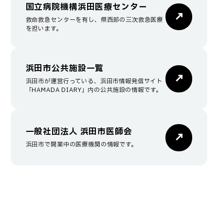
国立病院機構浜田医療センター
救命救急センターを有し、県西部の三次救急医療
を担います。
浜田市公共施設一覧
浜田市が運営行っている、浜田市情報発信サイト
「HAMADA DIARY」内の公共施設の情報です。
一般社団法人 浜田市医師会
浜田市で開業中の医療機関の情報です。