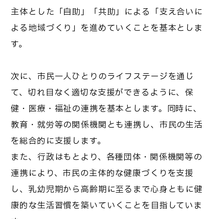
主体とした「自助」「共助」による「支え合いに
よる地域づくり」を進めていくことを基本としま
す。
次に、市民一人ひとりのライフステージを通じ
て、切れ目なく適切な支援ができるように、保
健・医療・福祉の連携を基本とします。同時に、
教育・就労等の関係機関とも連携し、市民の生活
を総合的に支援します。
また、行政はもとより、各種団体・関係機関等の
連携により、市民の主体的な健康づくりを支援
し、乳幼児期から高齢期に至るまで心身ともに健
康的な生活習慣を築いていくことを目指していま