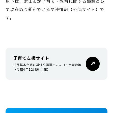
以下は、浜田市が子育て・教育に関する事業とし
て現在取り組んでいる関連情報（外部サイト）で
す。
子育て支援サイト
住民基本台帳に基づく浜田市の人口・世帯数等
（令和4年12月末 現在）