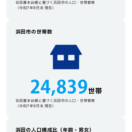
住民基本台帳に基づく浜田市の人口・世帯数等
（令和7年8月末 現在）
浜田市の世帯数
24,839
世帯
住民基本台帳に基づく浜田市の人口・世帯数等
（令和7年8月末 現在）
浜田の人口構成比（年齢・男女）