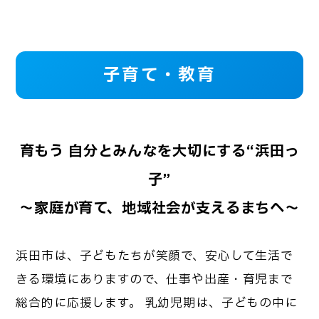
子育て・教育
育もう 自分とみんなを大切にする“浜田っ
子”
～家庭が育て、地域社会が支えるまちへ～
浜田市は、子どもたちが笑顔で、安心して生活で
きる環境にありますので、仕事や出産・育児まで
総合的に応援します。 乳幼児期は、子どもの中に