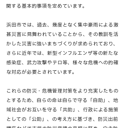
関する基本的事項を定めています。
浜田市では、過去、幾度となく集中豪雨による激
甚災害に見舞われていることから、その教訓を活
かした災害に強いまちづくりが求められており、
さらに近年では、新型インフルエンザ等の新たな
感染症、武力攻撃やテロ等、様々な危機への的確
な対応が必要とされています。
これらの防災・危機管理対策をより充実したもの
とするため、自らの命は自らで守る「自助」、地
域社会がお互いを守る「共助」、行政による施策
としての「公助」、の考え方に基づき、防災出前