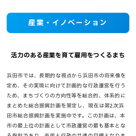
産業・イノベーション
活力のある産業を育て雇用をつくるまち
浜田市では、長期的な視点から浜田市の将来像を
定め、その実現に向けて計画的な行政運営を行う
ため、まちづくりの方向性等を総合的、体系的に
まとめた総合振興計画を策定し、現在は第2次浜
田市総合振興計画を実施中です。この計画は、本
市の最上位の計画として市政運営の最も基本とな
る指針であり、市民と行政の共通の目標となりま