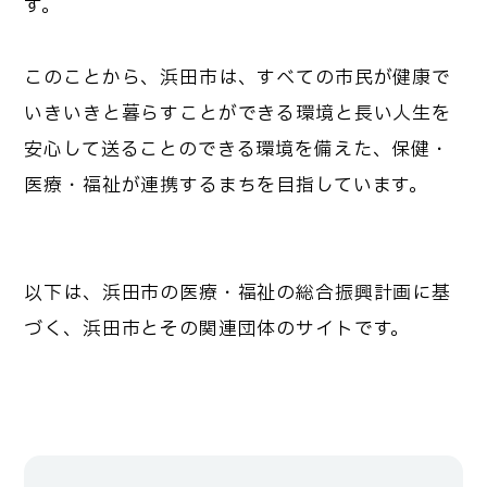
す。
このことから、浜田市は、すべての市民が健康で
いきいきと暮らすことができる環境と長い人生を
安心して送ることのできる環境を備えた、保健・
医療・福祉が連携するまちを目指しています。
以下は、浜田市の医療・福祉の総合振興計画に基
づく、浜田市とその関連団体のサイトです。