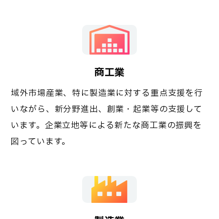
商工業
域外市場産業、特に製造業に対する重点支援を行
いながら、新分野進出、創業・起業等の支援して
います。企業立地等による新たな商工業の振興を
図っています。