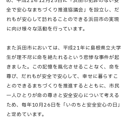
め、平成21年12月25日に「浜田市犯罪のない安
全で安心なまちづくり推進協議会」を設立し、だ
れもが安心して訪れることのできる浜田市の実現
に向け様々な活動を行っています。
また浜田市においては、平成21年に島根県立大学
生が理不尽に命を絶たれるという悲惨な事件が起
きました。この記憶を風化させることなく、命を
尊び、だれもが安全で安心して、幸せに暮らすこ
とのできるまちづくりを推進するとともに、市民
一人ひとりが命の尊さと安全安心について考える
ため、毎年10月26日を「いのちと安全安心の日」
と定めています。