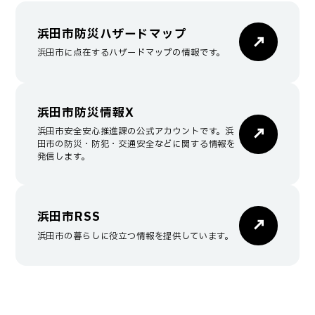
浜田市防災ハザードマップ
浜田市に点在するハザードマップの情報です。
浜田市防災情報X
浜田市安全安心推進課の公式アカウントです。浜
田市の防災・防犯・交通安全などに関する情報を
発信します。
浜田市RSS
浜田市の暮らしに役立つ情報を提供しています。