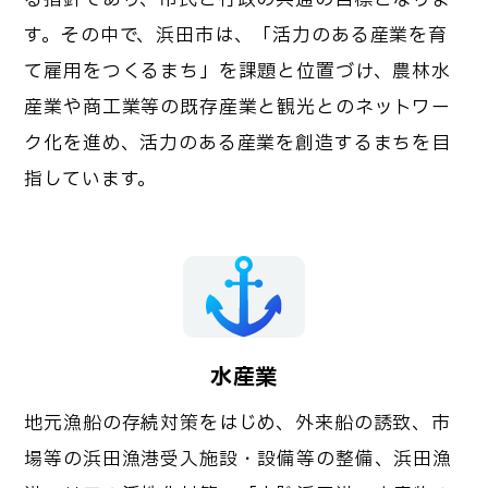
す。その中で、浜田市は、「活力のある産業を育
て雇用をつくるまち」を課題と位置づけ、農林水
産業や商工業等の既存産業と観光とのネットワー
ク化を進め、活力のある産業を創造するまちを目
指しています。
水産業
地元漁船の存続対策をはじめ、外来船の誘致、市
場等の浜田漁港受入施設・設備等の整備、浜田漁