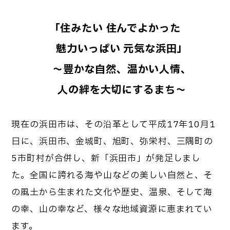
「住みたい 住んでよかった
魅力いっぱい 元気な浜田」
～豊かな自然、温かい人情、
人の絆を大切にするまち～
現在の浜田市は、その沿革として平成17年10月1
日に、浜田市、金城町、旭町、弥栄村、三隅町の
5市町村が合併し、新「浜田市」が発足しまし
た。全国に誇れる海や山などの美しい自然と、そ
の風土から生まれた文化や歴史、温泉、そして海
の幸、山の幸など、様々な地域資源に恵まれてい
ます。