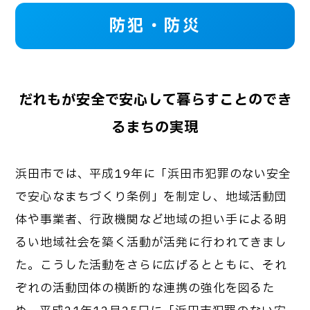
防犯・防災
だれもが安全で安心して暮らすことのでき
るまちの実現
浜田市では、平成19年に「浜田市犯罪のない安全
で安心なまちづくり条例」を制定し、地域活動団
体や事業者、行政機関など地域の担い手による明
るい地域社会を築く活動が活発に行われてきまし
た。こうした活動をさらに広げるとともに、それ
ぞれの活動団体の横断的な連携の強化を図るた