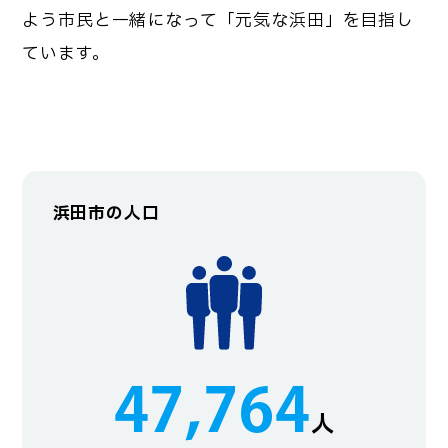
よう市民と一緒になって「元気な浜田」を目指し
ています。
浜田市の人口
47,764
人