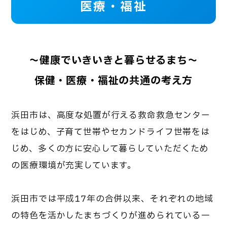
医療・福祉
〜健康でいきいきと暮らせるまち～
保健・医療・福祉の共通の考え方
浜田市は、高度な処置が行える救命救急センター
をはじめ、子育て世帯やセカンドライフ世帯をは
じめ、多くの方に安心して暮らしていただくため
の医療環境が充実しています。
浜田市では平成17年の合併以来、それぞれの地域
の特色を活かしたまちづくりが進められている一