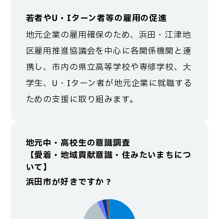
若者やU・Iターン者等の雇用の促進
地元企業の雇用確保のため、浜田・江津地
区雇用推進協議会を中心に各関係機関と連
携し、市内の県立高等学校や専修学校、大
学生、U・Iターン者が地元企業に就職する
ための支援に取り組みます。
地元中・高校生の意識調査
【愛着・地域貢献意識・住みたいまちにつ
いて】
浜田市が好きですか？