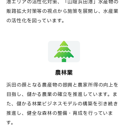
港エリアの活性化対策、「山陰浜田港」水産物の
販路拡大対策等の視点から施策を展開し、水産業
の活性化を図っています。
農林業
浜田の顔となる農産物の振興と農家所得の向上を
目指し、儲かる農業の確立を推進しています。ま
た、儲かる林業ビジネスモデルの構築を引き続き
推進し、健全な森林の整備・育成を行っていま
す。