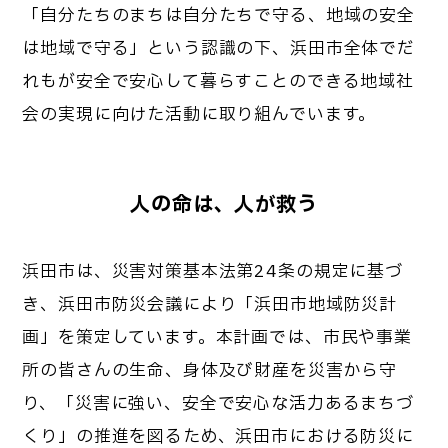
「自分たちのまちは自分たちで守る、地域の安全
は地域で守る」という認識の下、浜田市全体でだ
れもが安全で安心して暮らすことのできる地域社
会の実現に向けた活動に取り組んでいます。
人の命は、人が救う
浜田市は、災害対策基本法第24条の規定に基づ
き、浜田市防災会議により「浜田市地域防災計
画」を策定しています。本計画では、市民や事業
所の皆さんの生命、身体及び財産を災害から守
り、「災害に強い、安全で安心な活力あるまちづ
くり」の推進を図るため、浜田市における防災に