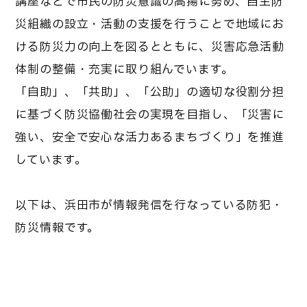
講座などで市民の防災意識の高揚に努め、自主防
災組織の設立・活動の支援を行うことで地域にお
ける防災力の向上を図るとともに、災害応急活動
体制の整備・充実に取り組んでいます。
「自助」、「共助」、「公助」の適切な役割分担
に基づく防災協働社会の実現を目指し、「災害に
強い、安全で安心な活力あるまちづくり」を推進
しています。
以下は、浜田市が情報発信を行なっている防犯・
防災情報です。