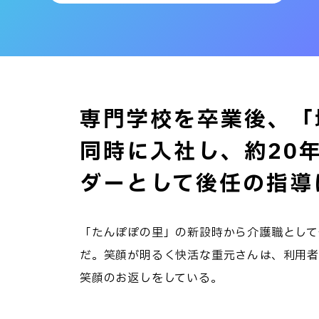
専門学校を卒業後、「
同時に入社し、約20
ダーとして後任の指導
「たんぽぽの里」の新設時から介護職として
だ。笑顔が明るく快活な重元さんは、利用
笑顔のお返しをしている。