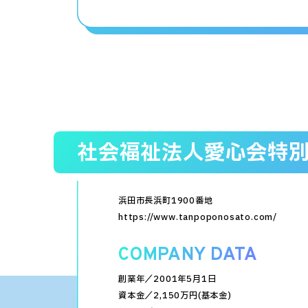
社会福祉法人愛心会
特
浜田市長浜町1900番地
https://www.tanpoponosato.com/
COMPANY DATA
創業年／2001年5月1日
資本金／2,150万円(基本金)