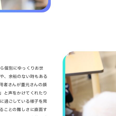
ら個別にゆっくりお世
や、余裕のない時もある
用者さんが重元さんの顔
」と声をかけてくれたり
に過ごしている様子を見
ることの難しさに直面す