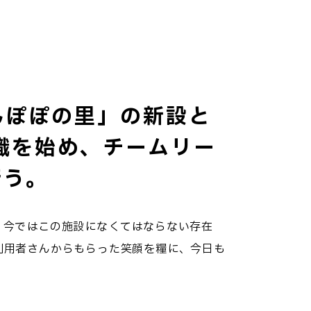
んぽぽの里」の新設と
職を始め、チームリー
行う。
、今ではこの施設になくてはならない存在
利用者さんからもらった笑顔を糧に、今日も