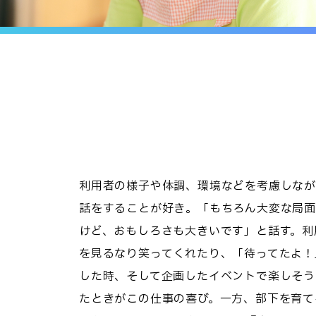
利用者の様子や体調、環境などを考慮しなが
話をすることが好き。「もちろん大変な局面
けど、おもしろさも大きいです」と話す。利
を見るなり笑ってくれたり、「待ってたよ！
した時、そして企画したイベントで楽しそう
たときがこの仕事の喜び。一方、部下を育て