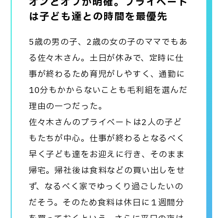
オンとオフが明確。プライベート
は子ども達との時間を最優先
5歳の男の子、2歳の女の子のママでもあ
る佐々木さん。土日が休みで、定時に仕
事が終わるため育児がしやすく、通勤に
10分もかからないことも毛利組を選んだ
理由の一つだった。
佐々木さんのプライベートは2人の子ど
もたちが中心。仕事が終わるとなるべく
早く子ども達をお迎えに行き、そのまま
帰宅。帰社後は食料などの買い出しをせ
ず、なるべく家でゆっくり過ごしたいの
だそう。そのため食料は休日に１週間分