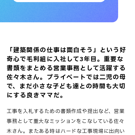
「建築関係の仕事は面白そう」という好
奇心で毛利組に入社して3年目。重要な
書類をまとめる営業事務として活躍する
佐々木さん。プライベートでは二児の母
で、まだ小さな子ども達との時間も大切
にする良きママだ。
工事を入札するための書類作成や提出など、営業
事務として重大なミッションをこなしている佐々
木さん。またある時はハードな工事現場に出向い