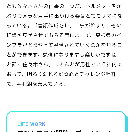
とも佐々木さんの仕事の一つだ。ヘルメットをか
ぶりカメラを片手に出かける姿はとてもサマにな
っている。「書類作成をし、工事が始まり、その
現場を見学させてもらる事によって、島根県のイ
ンフラがどうやって整備されていくのかを知るこ
とができます。勉強になりますし楽しいですね」
と話す佐々木さん。ほとんどが男性という社内に
あって、明るく溢れる好奇心とチャレンジ精神
で、毛利組を支えている。
LIFE WORK