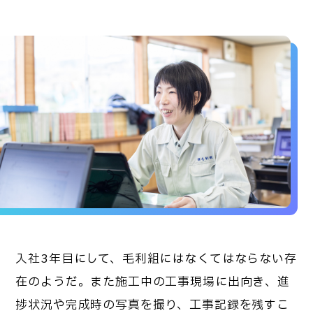
入社3年目にして、毛利組にはなくてはならない存
在のようだ。また施工中の工事現場に出向き、進
捗状況や完成時の写真を撮り、工事記録を残すこ