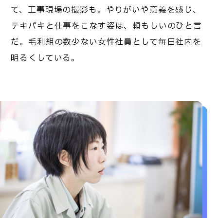
て、工事現場の撮影も。やりがいや意義を感じ、
テキパキと仕事をこなす姿は、頼もしいのひと言
だ。毛利組の数少ない女性社員として毎日社内を
明るくしている。