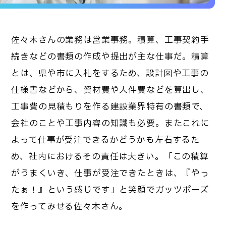
佐々木さんの業務は営業事務。積算、工事契約手
続きなどの書類の作成や提出が主な仕事だ。積算
とは、県や市に入札をするため、設計図や工事の
仕様書などから、資材費や人件費などを算出し、
工事費の見積もりを作る建設業界特有の書類で、
会社のことや工事内容の知識も必要。またこれに
よって仕事が受注できるかどうかも左右するた
め、社内におけるその責任は大きい。「この積算
がうまくいき、仕事が受注できたときは、『やっ
たぁ！』という感じです」と笑顔でガッツポーズ
を作ってみせる佐々木さん。