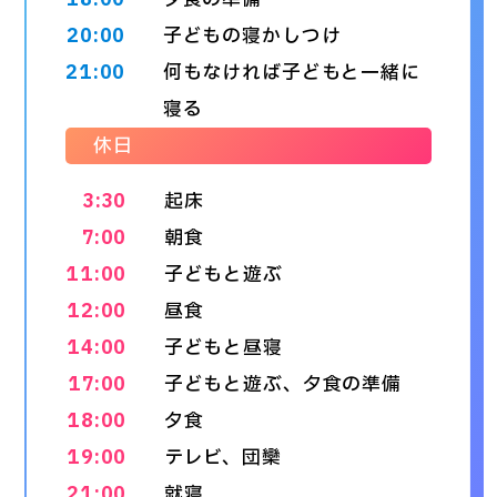
20:00
子どもの寝かしつけ
21:00
何もなければ子どもと一緒に
寝る
休日
3:30
起床
7:00
朝食
11:00
子どもと遊ぶ
12:00
昼食
14:00
子どもと昼寝
17:00
子どもと遊ぶ、夕食の準備
18:00
夕食
19:00
テレビ、団欒
21:00
就寝