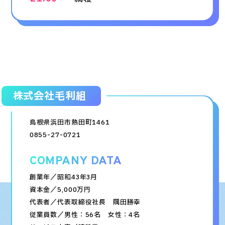
株式会社毛利組
島根県浜田市熱田町1461
0855-27-0721
COMPANY DATA
創業年／昭和43年3月
資本金／5,000万円
代表者／代表取締役社長 隅田勝幸
従業員数／男性：56名 女性：4名