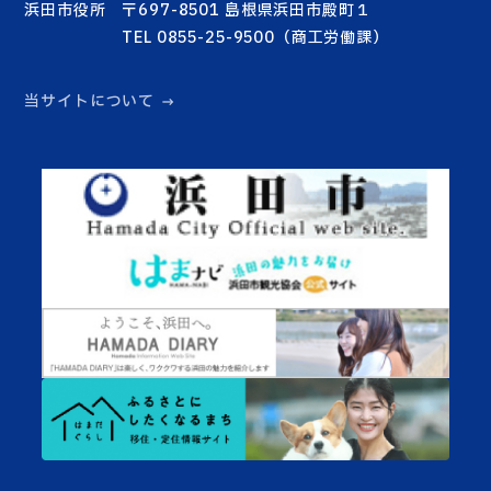
浜田市役所 〒697-8501 島根県浜田市殿町１
TEL 0855-25-9500（商工労働課）
当サイトについて