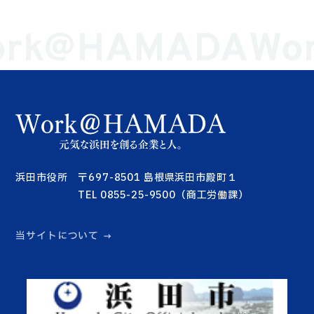
ork@HAMADA
Wo
浜田市役所 〒697-8501 島根県浜田市殿町１
TEL 0855-25-9500（商工労働課）
当サイトについて