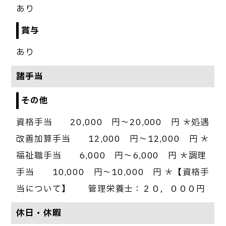
あり
賞与
あり
諸手当
その他
資格手当 20,000 円～20,000 円 ＊処遇
改善加算手当 12,000 円～12,000 円 ＊
福祉職手当 6,000 円～6,000 円 ＊調理
手当 10,000 円～10,000 円 ＊【資格手
当について】 管理栄養士：２０，０００円
休日・休暇