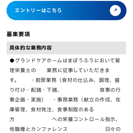
エントリーはこちら
募集要項
具体的な業務内容
●グランドケアホームはまぼうふうにおいて管
理栄養士の 業務に従事していただきま
す。 ・厨房業務（食材の仕込み、調理、盛
り付け・配膳・下膳、 食事の行
事企画・実施） ・事務業務（献立の作成、在
庫管理、食材発注、食事制限のある
方 への栄養コントロール指示、
他職種とカンファレンス 日々の