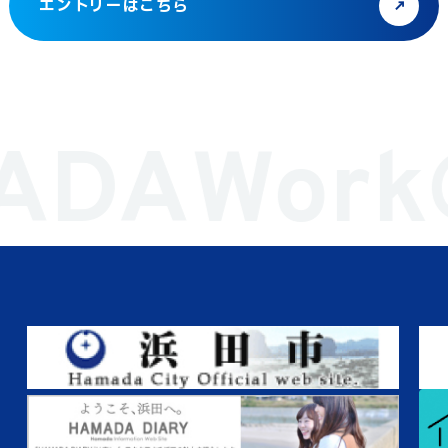
エントリーはこちら
ADA
Wor