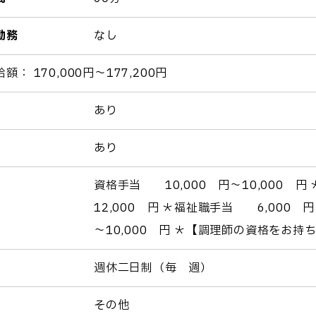
勤務
なし
額： 170,000円～177,200円
あり
あり
資格手当 10,000 円～10,000 円
12,000 円 ＊福祉職手当 6,000 円
～10,000 円 ＊【調理師の資格をお
週休二日制（毎 週）
その他