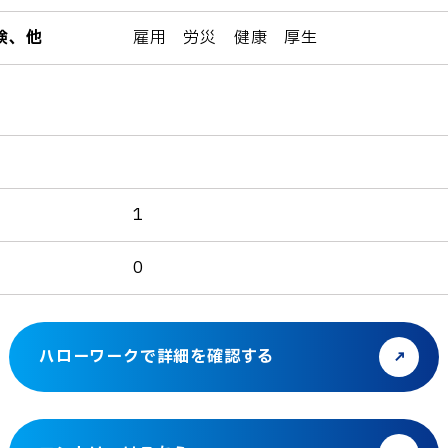
険、他
雇用 労災 健康 厚生
1
0
ハローワークで詳細を確認する