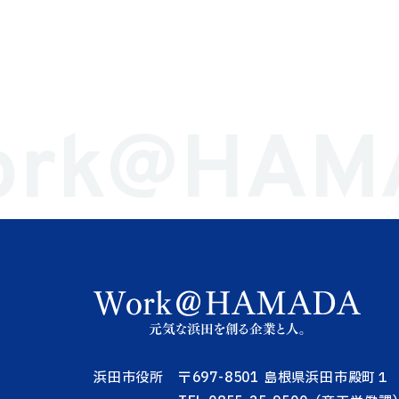
ork@HAM
浜田市役所 〒697-8501 島根県浜田市殿町１