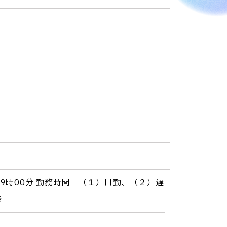
0分～19時00分 勤務時間 （１）日勤、（２）遅
務