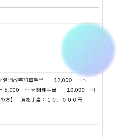
 ＊処遇改善加算手当 12,000 円～
～6,000 円 ＊調理手当 10,000 円
持ちの方】 資格手当：１０，０００円