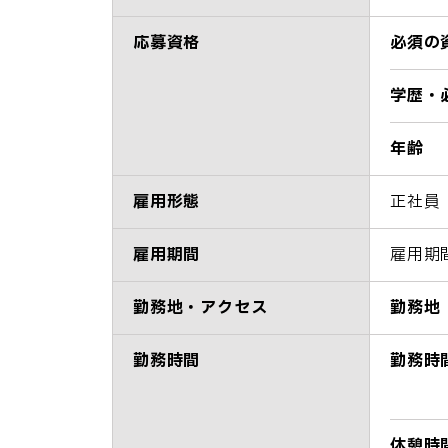
応募資格
必須の
学歴・
年齢
雇用形態
正社員
雇用期間
雇用期
勤務地・アクセス
勤務地
勤務時間
勤務時
休憩時