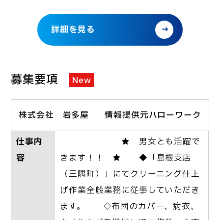
詳細を見る
募集要項
New
株式会社 岩多屋
情報提供元ハローワーク
仕事内
★ 男女とも活躍で
容
きます！！ ★ ◆「島根支店
（三隅町）」にてクリーニング仕上
げ作業全般業務に従事していただき
ます。 ◇布団のカバー、病衣、