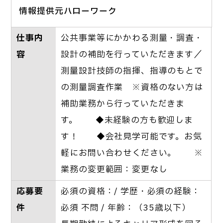
情報提供元ハローワーク
仕事内
公共事業等にかかわる測量・調査・
容
設計の補助を行っていただきます／
測量設計技師の指揮、指導のもとで
の測量調査作業 ※資格のない方は
補助業務から行っていただきま
す。 ◆未経験の方も歓迎しま
す！ ◆会社見学可能です。お気
軽にお問い合わせください。 ※
業務の変更範囲：変更なし
応募要
必須の資格：/ 学歴・必須の経験：
件
必須 不問 / 年齢：（35歳以下）