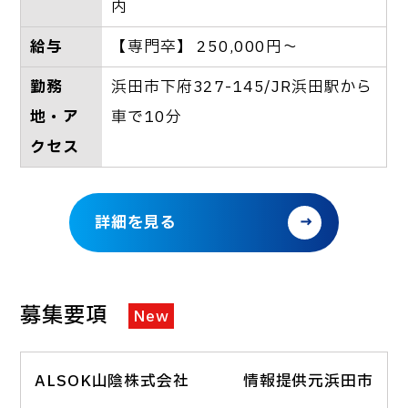
内
給与
【専門卒】 250,000円～
勤務
浜田市下府327-145/JR浜田駅から
地・ア
車で10分
クセス
詳細を見る
募集要項
New
ALSOK山陰株式会社
情報提供元浜田市