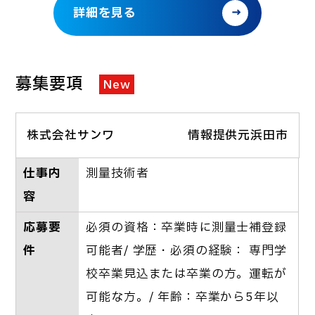
詳細を見る
募集要項
New
株式会社サンワ
情報提供元浜田市
仕事内
測量技術者
容
応募要
必須の資格：卒業時に測量士補登録
件
可能者/ 学歴・必須の経験： 専門学
校卒業見込または卒業の方。運転が
可能な方。/ 年齢：卒業から5年以