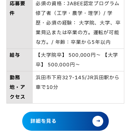
応募要
必須の資格：JABEE認定プログラム
件
修了者（工学・農学・理学）/ 学
歴・必須の経験： 大学院、大学、卒
業見込または卒業の方。運転が可能
な方。/ 年齢：卒業から5年以内
給与
【大学院卒】 500,000円～ 【大学
卒】 500,000円～
勤務
浜田市下府327-145/JR浜田駅から
地・ア
車で10分
クセス
詳細を見る