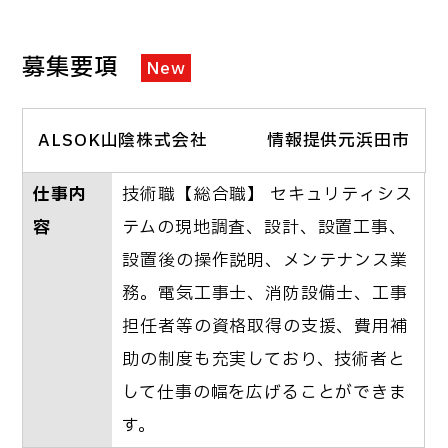
募集要項
New
ALSOK山陰株式会社
情報提供元浜田市
仕事内
技術職【総合職】 セキュリティシス
容
テムの現地調査、設計、設置工事、
設置後の操作説明、メンテナンス業
務。電気工事士、消防設備士、工事
担任者等の資格取得の支援、費用補
助の制度も充実しており、技術者と
して仕事の幅を広げることができま
す。