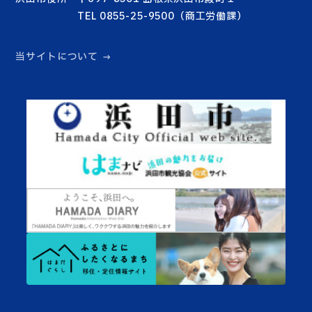
TEL 0855-25-9500（商工労働課）
当サイトについて