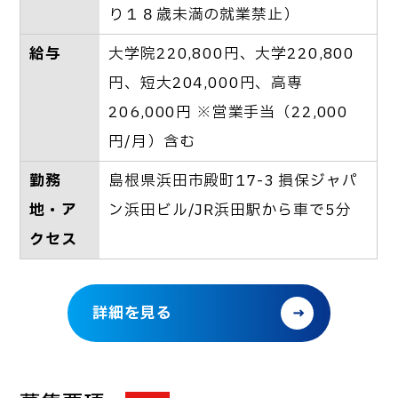
り１８歳未満の就業禁止）
給与
大学院220,800円、大学220,800
円、短大204,000円、高専
206,000円 ※営業手当（22,000
円/月）含む
勤務
島根県浜田市殿町17-3 損保ジャパ
地・ア
ン浜田ビル/JR浜田駅から車で5分
クセス
詳細を見る